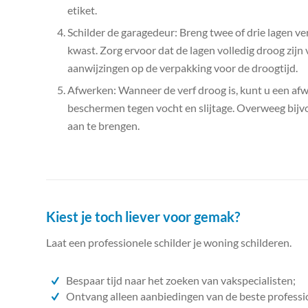
etiket.
Schilder de garagedeur: Breng twee of drie lagen ve
kwast. Zorg ervoor dat de lagen volledig droog zijn
aanwijzingen op de verpakking voor de droogtijd.
Afwerken: Wanneer de verf droog is, kunt u een a
beschermen tegen vocht en slijtage. Overweeg bijv
aan te brengen.
Kiest je toch liever voor gemak?
Laat een professionele schilder je woning schilderen.
Bespaar tijd naar het zoeken van vakspecialisten;
Ontvang alleen aanbiedingen van de beste professi