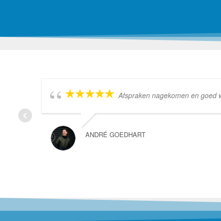
Afspraken nagekomen en goed wer
ANDRÉ GOEDHART