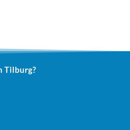
n Tilburg?