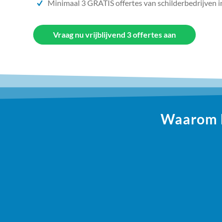
Minimaal 3 GRATIS offertes van schilderbedrijven i
Vraag nu vrijblijvend 3 offertes aan
Waarom ki