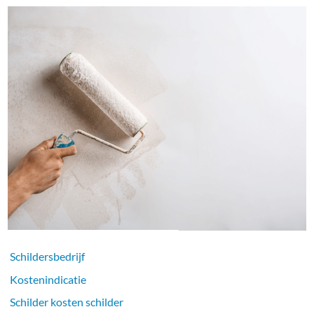
Schildersbedrijf
Kostenindicatie
Schilder kosten schilder