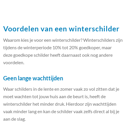
Voordelen van een winterschilder
Waarom kies je voor een winterschilder? Winterschilders zijn
tijdens de winterperiode 10% tot 20% goedkoper, maar
deze goedkope schilder heeft daarnaast ook nog andere
voordelen.
Geen lange wachttijden
Waar schilders in de lente en zomer vaak zo vol zitten dat je
moet wachten tot jouw huis aan de beurt is, heeft de
winterschilder het minder druk. Hierdoor zijn wachttijden
vaak minder lang en kan de schilder vaak zelfs direct al bij je
aan de slag.