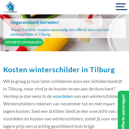
Gegarandeerd tevreden!
Vraag in enkele stappen eenvoudig een offerte aan voor een
winterschilder in Tilburg.
OFFERTE OPVRAGEN
Kosten winterschilder in Tilburg
Wil je graag je huis laten schilderen door een Schildersbedrijf
in Tilburg, maar vind je de kosten ervan aan de dure kant?
Verdiep je dan eens in de
voordelen
van een winterschilder.
Offerte aanvragen
Winterschilders rekenen van november tot en met maart
lagere kosten. Snel een Schilder biedt je een overzicht van alle
voordelen en kosten van winterschilders, zodat jij voor een
lagere prijs een prachtig geschilderd huis krijgt.