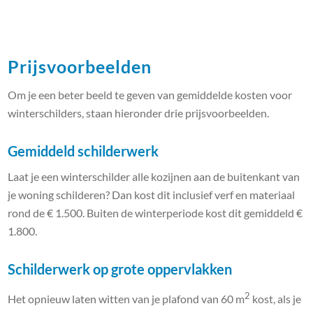
Prijsvoorbeelden
Om je een beter beeld te geven van gemiddelde kosten voor
winterschilders, staan hieronder drie prijsvoorbeelden.
Gemiddeld schilderwerk
Laat je een winterschilder alle kozijnen aan de buitenkant van
je woning schilderen? Dan kost dit inclusief verf en materiaal
rond de € 1.500. Buiten de winterperiode kost dit gemiddeld €
1.800.
Schilderwerk op grote oppervlakken
2
Het opnieuw laten witten van je plafond van 60 m
kost, als je