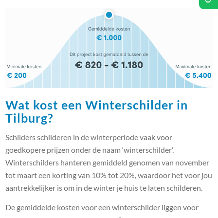
Wat kost een Winterschilder in
Tilburg?
Schilders schilderen in de winterperiode vaak voor
goedkopere prijzen onder de naam ‘winterschilder’.
Winterschilders hanteren gemiddeld genomen van november
tot maart een korting van 10% tot 20%, waardoor het voor jou
aantrekkelijker is om in de winter je huis te laten schilderen.
De gemiddelde kosten voor een winterschilder liggen voor