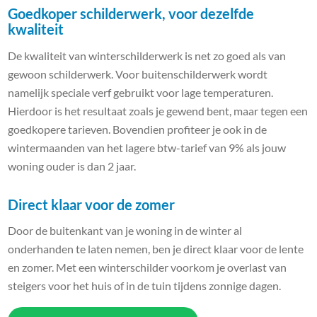
Goedkoper schilderwerk, voor dezelfde
kwaliteit
De kwaliteit van winterschilderwerk is net zo goed als van
gewoon schilderwerk. Voor buitenschilderwerk wordt
namelijk speciale verf gebruikt voor lage temperaturen.
Hierdoor is het resultaat zoals je gewend bent, maar tegen een
goedkopere tarieven. Bovendien profiteer je ook in de
wintermaanden van het lagere btw-tarief van 9% als jouw
woning ouder is dan 2 jaar.
Direct klaar voor de zomer
Door de buitenkant van je woning in de winter al
onderhanden te laten nemen, ben je direct klaar voor de lente
en zomer. Met een winterschilder voorkom je overlast van
steigers voor het huis of in de tuin tijdens zonnige dagen.