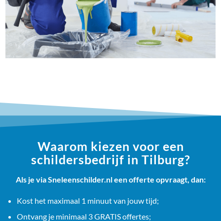
Waarom kiezen voor een
schildersbedrijf in Tilburg?
Als je via Sneleenschilder.nl een offerte opvraagt, dan:
Kost het maximaal 1 minuut van jouw tijd;
Ontvang je minimaal 3 GRATIS offertes;