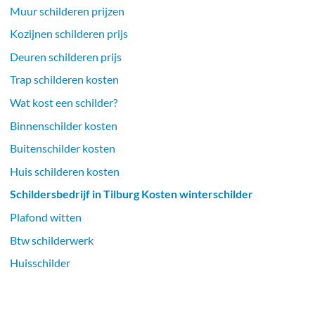
Muur schilderen prijzen
Kozijnen schilderen prijs
Deuren schilderen prijs
Trap schilderen kosten
Wat kost een schilder?
Binnenschilder kosten
Buitenschilder kosten
Huis schilderen kosten
Schildersbedrijf in Tilburg Kosten winterschilder
Plafond witten
Btw schilderwerk
Huisschilder