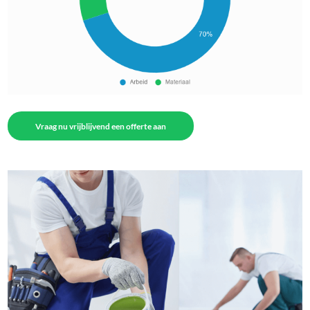
Vraag nu vrijblijvend een offerte aan