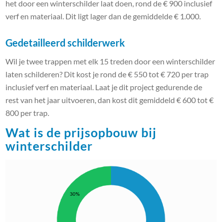
het door een winterschilder laat doen, rond de € 900 inclusief
verf en materiaal. Dit ligt lager dan de gemiddelde € 1.000.
Gedetailleerd schilderwerk
Wil je twee trappen met elk 15 treden door een winterschilder
laten schilderen? Dit kost je rond de € 550 tot € 720 per trap
inclusief verf en materiaal. Laat je dit project gedurende de
rest van het jaar uitvoeren, dan kost dit gemiddeld € 600 tot €
800 per trap.
Wat is de prijsopbouw bij
winterschilder