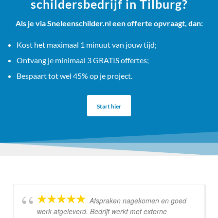
schildersbedrijf in Tilburg?
Als je via Sneleenschilder.nl een offerte opvraagt, dan:
Kost het maximaal 1 minuut van jouw tijd;
Ontvang je minimaal 3 GRATIS offertes;
Bespaart tot wel 45% op je project.
Start hier
Afspraken nagekomen en goed
werk afgeleverd. Bedrijf werkt met externe