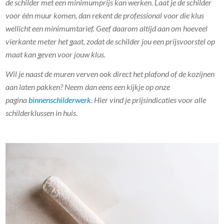
de schilder met een minimumprijs kan werken. Laat je de schilder
voor één muur komen, dan rekent de professional voor die klus
wellicht een minimumtarief. Geef daarom altijd aan om hoeveel
vierkante meter het gaat, zodat de schilder jou een prijsvoorstel op
maat kan geven voor jouw klus.
Wil je naast de muren verven ook direct het plafond of de kozijnen
aan laten pakken? Neem dan eens een kijkje op onze
pagina
binnenschilderwerk
. Hier vind je prijsindicaties voor alle
schilderklussen in huis.