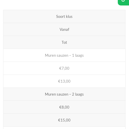
Soort klus
Vanaf
Tot
Muren sauzen – 1 laags
€7,00
€13,00
Muren sauzen – 2 laags
€8,00
€15,00