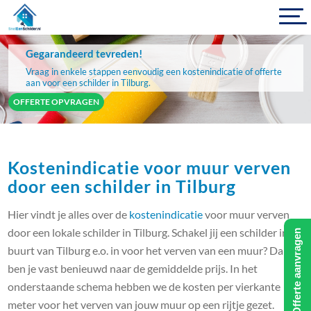
Gegarandeerd tevreden!
Vraag in enkele stappen eenvoudig een kostenindicatie of offerte
aan voor een schilder in Tilburg.
OFFERTE OPVRAGEN
Kostenindicatie voor muur verven
door een schilder in Tilburg
Hier vindt je alles over de
kostenindicatie
voor muur verven
door een lokale schilder in Tilburg. Schakel jij een schilder in de
Offerte aanvragen
buurt van Tilburg e.o. in voor het verven van een muur? Dan
ben je vast benieuwd naar de gemiddelde prijs. In het
onderstaande schema hebben we de kosten per vierkante
meter voor het verven van jouw muur op een rijtje gezet.