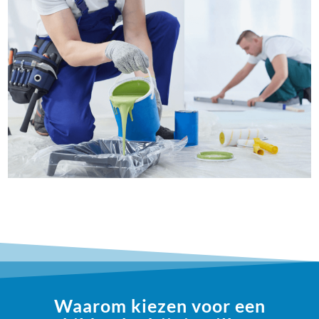
Waarom kiezen voor een