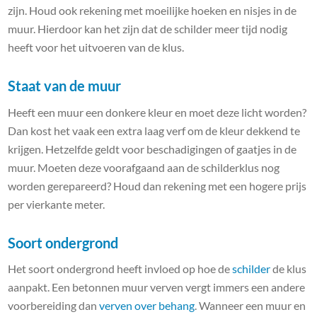
zijn. Houd ook rekening met moeilijke hoeken en nisjes in de
muur. Hierdoor kan het zijn dat de schilder meer tijd nodig
heeft voor het uitvoeren van de klus.
Staat van de muur
Heeft een muur een donkere kleur en moet deze licht worden?
Dan kost het vaak een extra laag verf om de kleur dekkend te
krijgen. Hetzelfde geldt voor beschadigingen of gaatjes in de
muur. Moeten deze voorafgaand aan de schilderklus nog
worden gerepareerd? Houd dan rekening met een hogere prijs
per vierkante meter.
Soort ondergrond
Het soort ondergrond heeft invloed op hoe de
schilder
de klus
aanpakt. Een betonnen muur verven vergt immers een andere
voorbereiding dan
verven over behang
. Wanneer een muur en