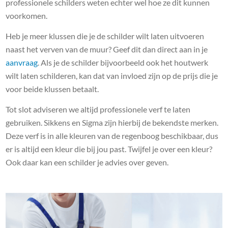
professionele schilders weten echter wel hoe ze dit kunnen
voorkomen.
Heb je meer klussen die je de schilder wilt laten uitvoeren
naast het verven van de muur? Geef dit dan direct aan in je
aanvraag
. Als je de schilder bijvoorbeeld ook het houtwerk
wilt laten schilderen, kan dat van invloed zijn op de prijs die je
voor beide klussen betaalt.
Tot slot adviseren we altijd professionele verf te laten
gebruiken. Sikkens en Sigma zijn hierbij de bekendste merken.
Deze verf is in alle kleuren van de regenboog beschikbaar, dus
er is altijd een kleur die bij jou past. Twijfel je over een kleur?
Ook daar kan een schilder je advies over geven.