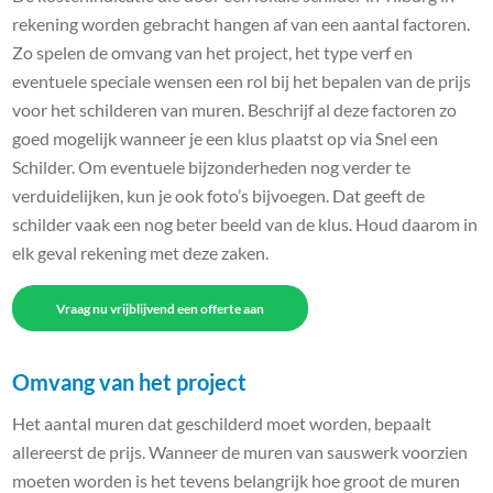
rekening worden gebracht hangen af van een aantal factoren.
Zo spelen de omvang van het project, het type verf en
eventuele speciale wensen een rol bij het bepalen van de prijs
voor het schilderen van muren. Beschrijf al deze factoren zo
goed mogelijk wanneer je een klus plaatst op via Snel een
Schilder. Om eventuele bijzonderheden nog verder te
verduidelijken, kun je ook foto’s bijvoegen. Dat geeft de
schilder vaak een nog beter beeld van de klus. Houd daarom in
elk geval rekening met deze zaken.
Vraag nu vrijblijvend een offerte aan
Omvang van het project
Het aantal muren dat geschilderd moet worden, bepaalt
allereerst de prijs. Wanneer de muren van sauswerk voorzien
moeten worden is het tevens belangrijk hoe groot de muren