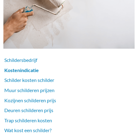
Schildersbedrijf
Kostenindicatie
Schilder kosten schilder
Muur schilderen prijzen
Kozijnen schilderen prijs
Deuren schilderen prijs
Trap schilderen kosten
Wat kost een schilder?