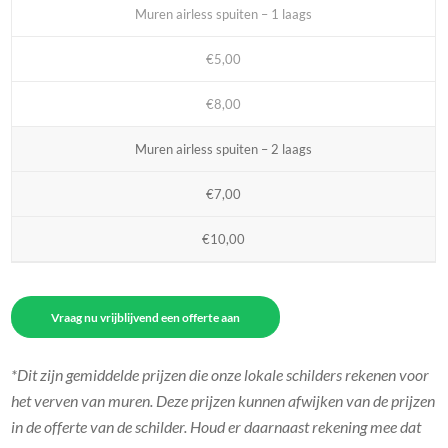
Muren airless spuiten – 1 laags
€5,00
€8,00
Muren airless spuiten – 2 laags
€7,00
€10,00
Vraag nu vrijblijvend een offerte aan
*Dit zijn gemiddelde prijzen die onze lokale schilders rekenen voor
het verven van muren. Deze prijzen kunnen afwijken van de prijzen
in de offerte van de schilder. Houd er daarnaast rekening mee dat