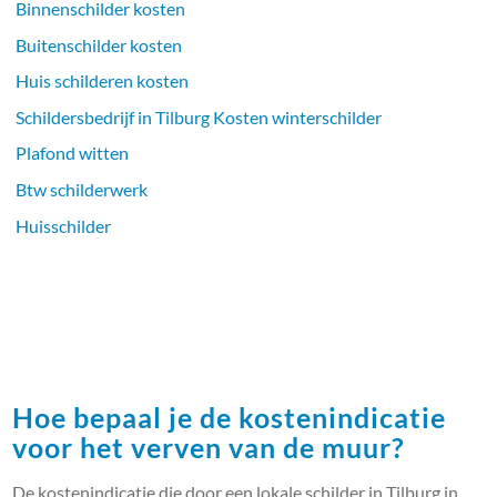
Binnenschilder kosten
Buitenschilder kosten
Huis schilderen kosten
Schildersbedrijf in Tilburg Kosten winterschilder
Plafond witten
Btw schilderwerk
Huisschilder
Hoe bepaal je de kostenindicatie
voor het verven van de muur?
De kostenindicatie die door een lokale schilder in Tilburg in