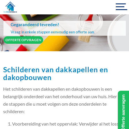
Gegarandeerd tevreden!
Vraag in enkele stappen eenvoudig een offerte aan.
OFFERTE OPVRAGEN
Schilderen van dakkapellen en
dakopbouwen
Het schilderen van dakkapellen en dakopbouwen is een
belangrijk onderdeel van het onderhoud van uw huis. Hier zijn
Offerte aanvragen
de stappen die u moet volgen om deze onderdelen te
schilderen:
Voorbereiding van het oppervlak: Verwijder al het losse