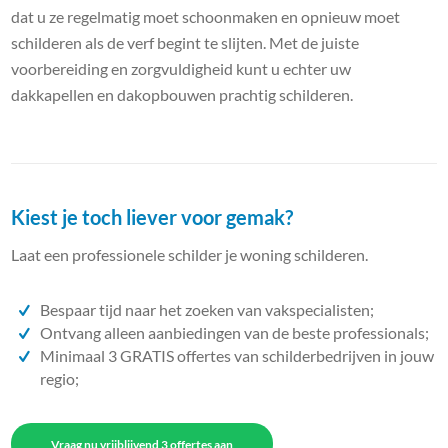
dat u ze regelmatig moet schoonmaken en opnieuw moet
schilderen als de verf begint te slijten. Met de juiste
voorbereiding en zorgvuldigheid kunt u echter uw
dakkapellen en dakopbouwen prachtig schilderen.
Kiest je toch liever voor gemak?
Laat een professionele schilder je woning schilderen.
Bespaar tijd naar het zoeken van vakspecialisten;
Ontvang alleen aanbiedingen van de beste professionals;
Minimaal 3 GRATIS offertes van schilderbedrijven in jouw
regio;
Vraag nu vrijblijvend 3 offertes aan