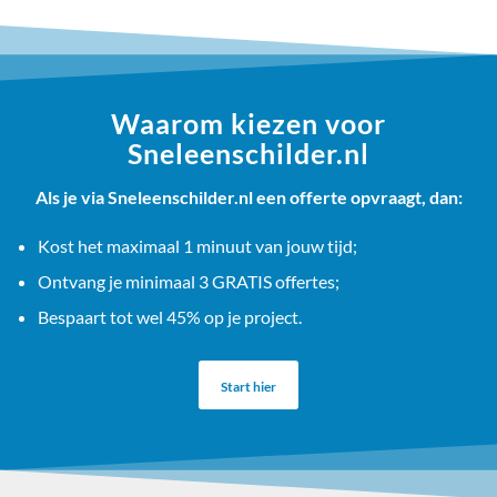
Waarom kiezen voor
Sneleenschilder.nl
Als je via Sneleenschilder.nl een offerte opvraagt, dan:
Kost het maximaal 1 minuut van jouw tijd;
Ontvang je minimaal 3 GRATIS offertes;
Bespaart tot wel 45% op je project.
Start hier