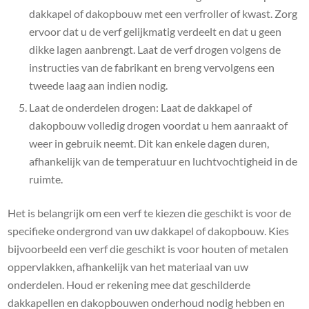
dakkapel of dakopbouw met een verfroller of kwast. Zorg
ervoor dat u de verf gelijkmatig verdeelt en dat u geen
dikke lagen aanbrengt. Laat de verf drogen volgens de
instructies van de fabrikant en breng vervolgens een
tweede laag aan indien nodig.
Laat de onderdelen drogen: Laat de dakkapel of
dakopbouw volledig drogen voordat u hem aanraakt of
weer in gebruik neemt. Dit kan enkele dagen duren,
afhankelijk van de temperatuur en luchtvochtigheid in de
ruimte.
Het is belangrijk om een verf te kiezen die geschikt is voor de
specifieke ondergrond van uw dakkapel of dakopbouw. Kies
bijvoorbeeld een verf die geschikt is voor houten of metalen
oppervlakken, afhankelijk van het materiaal van uw
onderdelen. Houd er rekening mee dat geschilderde
dakkapellen en dakopbouwen onderhoud nodig hebben en