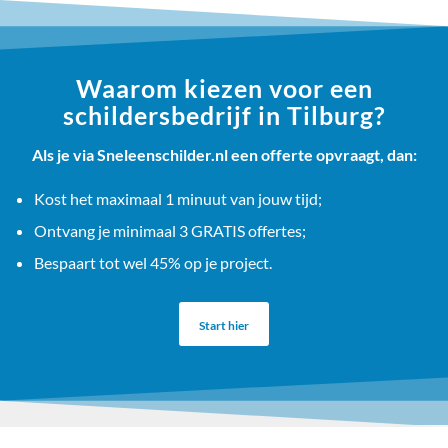
Waarom kiezen voor een
schildersbedrijf in Tilburg?
Als je via Sneleenschilder.nl een offerte opvraagt, dan:
Kost het maximaal 1 minuut van jouw tijd;
Ontvang je minimaal 3 GRATIS offertes;
Bespaart tot wel 45% op je project.
Start hier