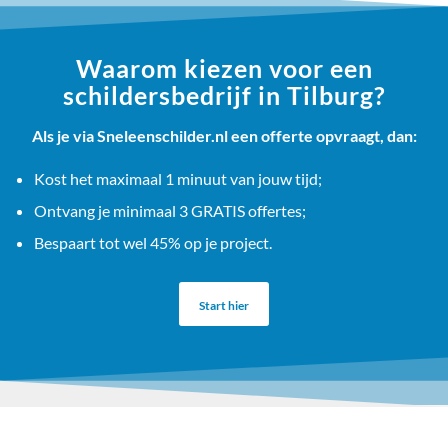
Waarom kiezen voor een
schildersbedrijf in Tilburg?
Als je via Sneleenschilder.nl een offerte opvraagt, dan:
Kost het maximaal 1 minuut van jouw tijd;
Ontvang je minimaal 3 GRATIS offertes;
Bespaart tot wel 45% op je project.
Start hier