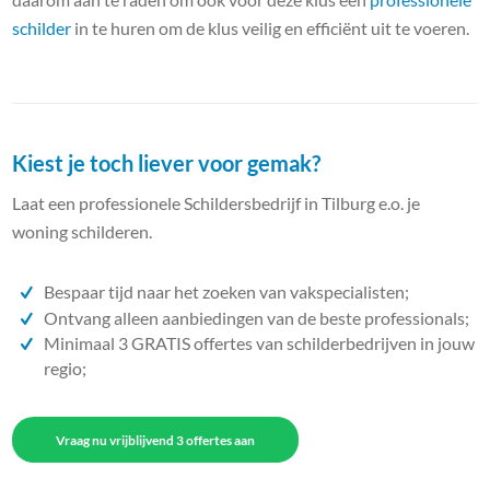
schilder
in te huren om de klus veilig en efficiënt uit te voeren.
Kiest je toch liever voor gemak?
Laat een professionele Schildersbedrijf in Tilburg e.o. je
woning schilderen.
Bespaar tijd naar het zoeken van vakspecialisten;
Ontvang alleen aanbiedingen van de beste professionals;
Minimaal 3 GRATIS offertes van schilderbedrijven in jouw
regio;
Vraag nu vrijblijvend 3 offertes aan