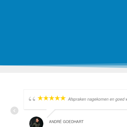
Afspraken nagekomen en goed wer
ANDRÉ GOEDHART