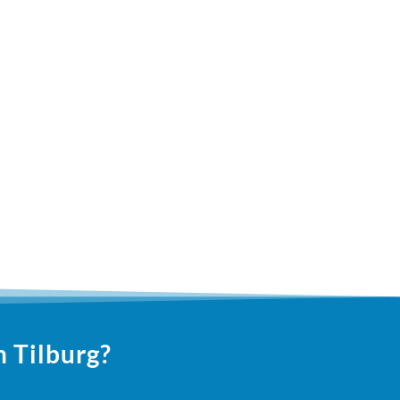
n Tilburg?