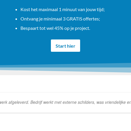
Kost het maximaal 1 minuut van jouw tijd;
Ontvang je minimaal 3 GRATIS offertes;
Bespaart tot wel 45% op je project.
Start hier
k afgeleverd. Bedrijf werkt met externe schilders, was vriendelijke e